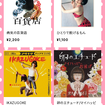
病気の百貨店
ひとりで脱げるもん
¥2,200
¥1,100
IKAZUGOKE
卵のエチュード/マイハッピ