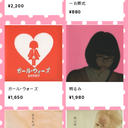
ーお葬式
¥2,200
¥880
ガール・ウォーズ
明るみ
¥1,650
¥1,980