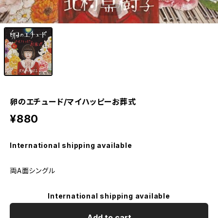
1
/1
卵のエチュード/マイハッピーお葬式
¥880
International shipping available
両A面シングル
International shipping available
Add to cart