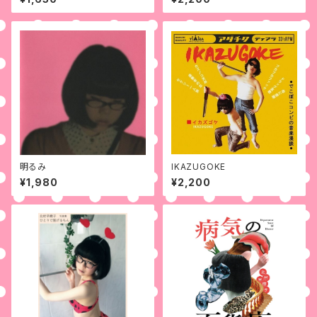
明るみ
IKAZUGOKE
¥1,980
¥2,200