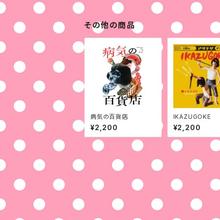
その他の商品
病気の百貨店
IKAZUGOKE
¥2,200
¥2,200