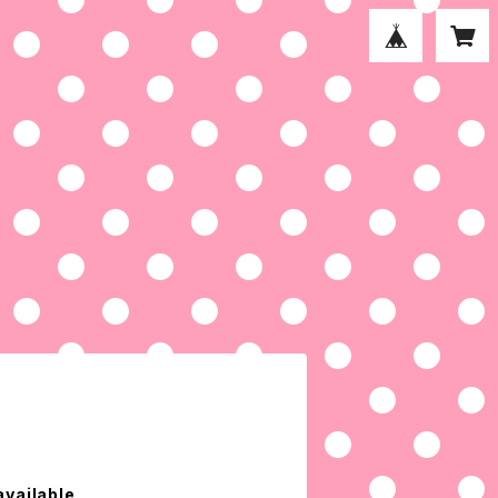
available