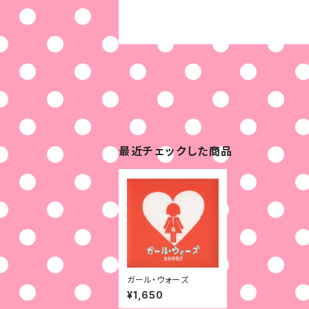
最近チェックした商品
ガール・ウォーズ
¥1,650